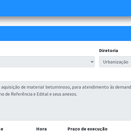
Diretoria
me
Hora
Prazo de execução