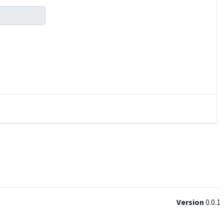
Version
0.0.1