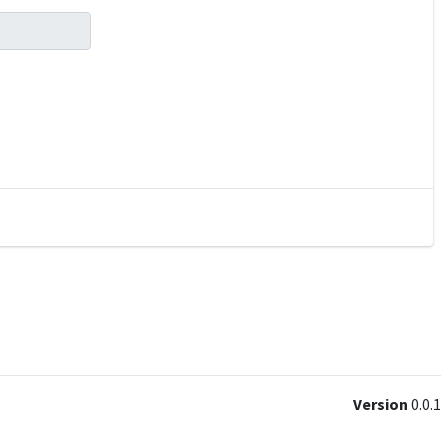
Version
0.0.1