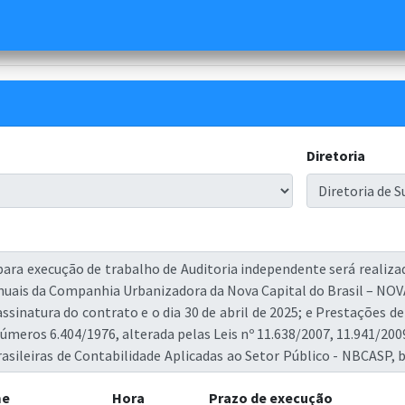
Diretoria
me
Hora
Prazo de execução