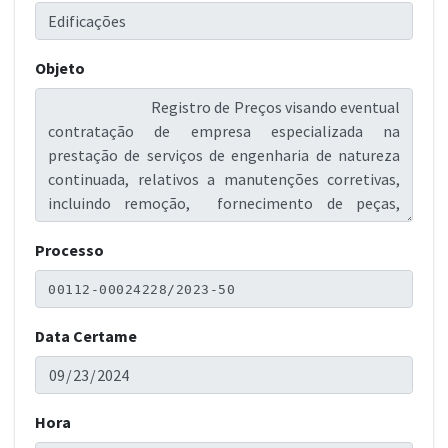
Objeto
Processo
Data Certame
Hora