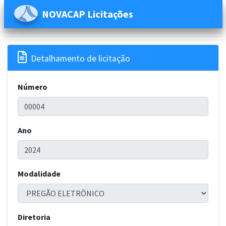
NOVACAP Licitações

Detalhamento de licitação
Número
Ano
Modalidade
Diretoria