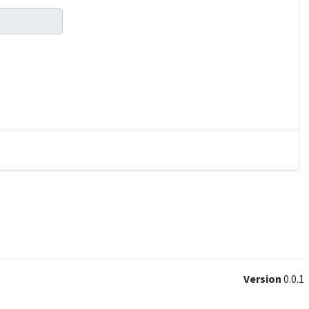
Version
0.0.1