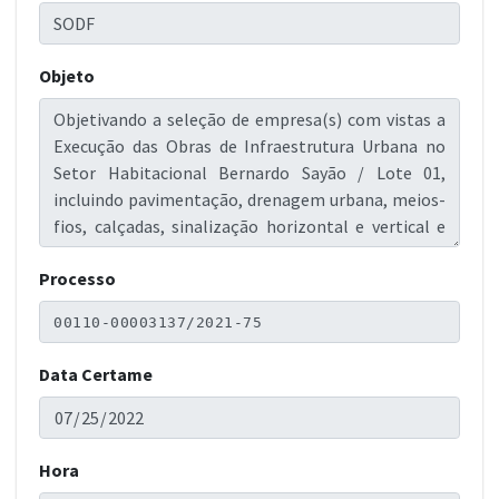
Objeto
Processo
Data Certame
Hora