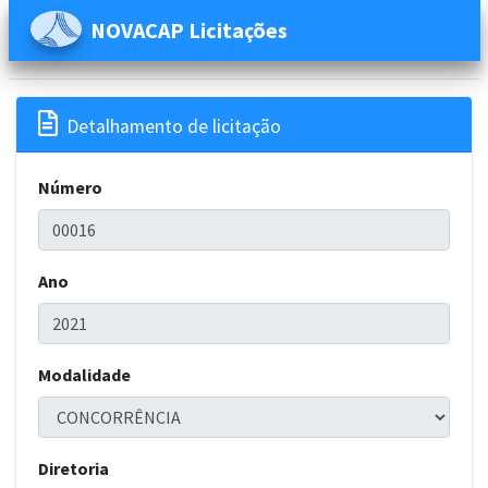
NOVACAP Licitações

Detalhamento de licitação
Número
Ano
Modalidade
Diretoria