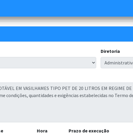
Diretoria
me
Hora
Prazo de execução