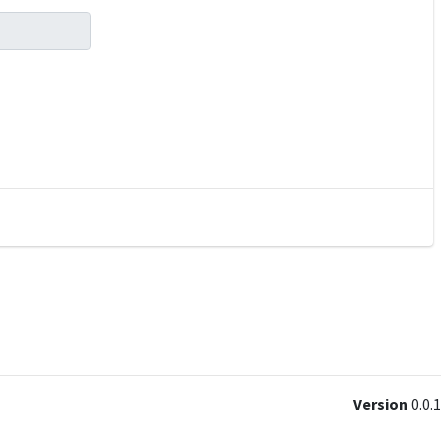
Version
0.0.1