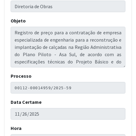
Objeto
Processo
Data Certame
Hora