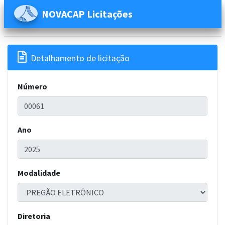
NOVACAP Licitações

Detalhamento de licitação
Número
Ano
Modalidade
Diretoria