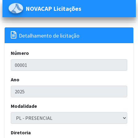
NOVACAP Licitações

Detalhamento de licitação
Número
Ano
Modalidade
Diretoria