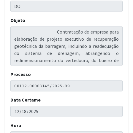
Objeto
Processo
Data Certame
Hora