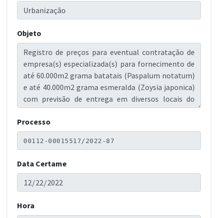
Objeto
Processo
Data Certame
Hora