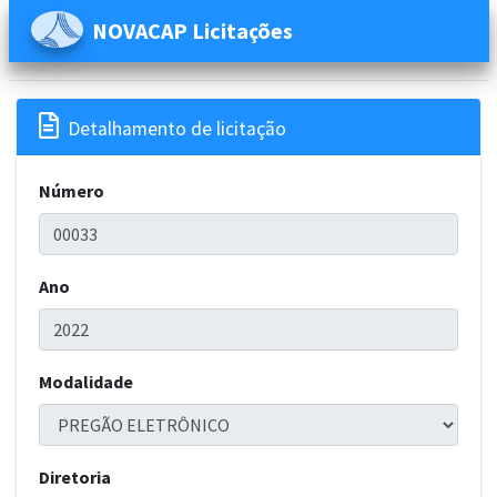
NOVACAP Licitações

Detalhamento de licitação
Número
Ano
Modalidade
Diretoria