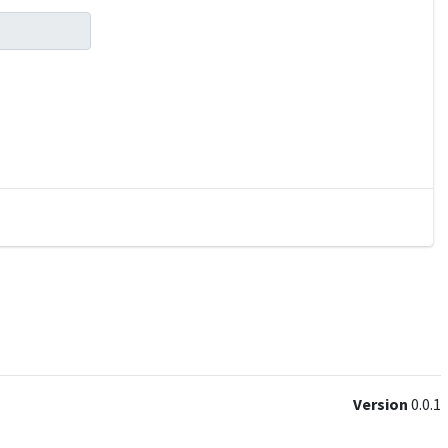
Version
0.0.1