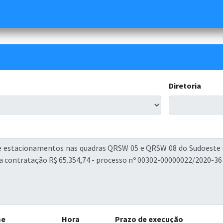
Diretoria
me
Hora
Prazo de execução