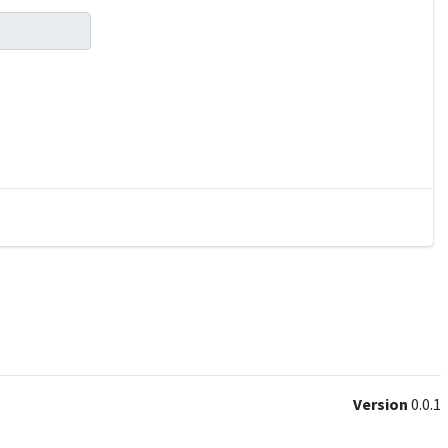
Version
0.0.1