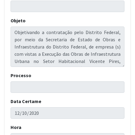
Objeto
Processo
Data Certame
Hora