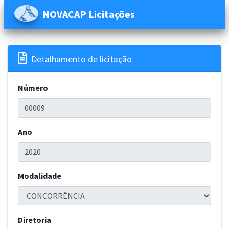
NOVACAP Licitações

Detalhamento de licitação
Número
Ano
Modalidade
Diretoria