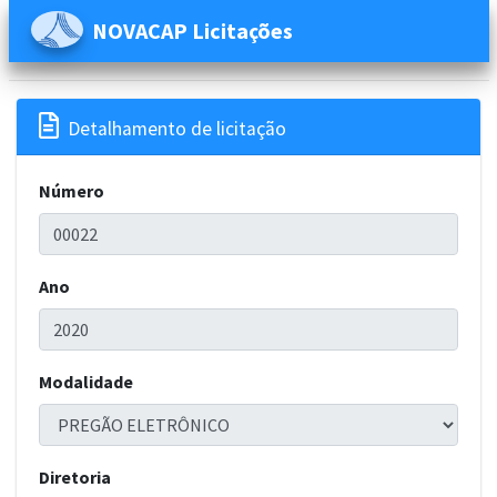
NOVACAP Licitações

Detalhamento de licitação
Número
Ano
Modalidade
Diretoria