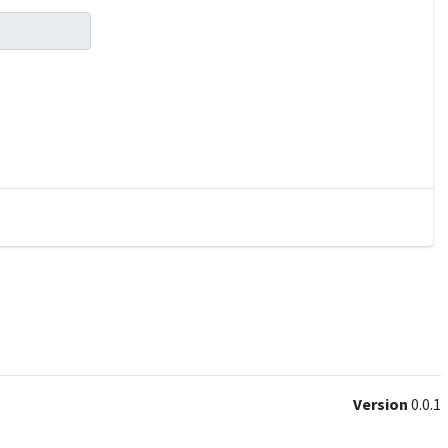
Version
0.0.1