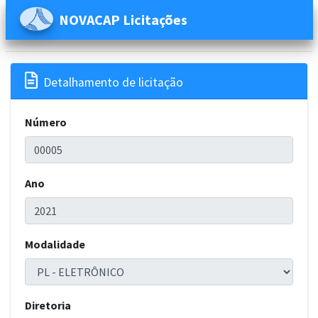
NOVACAP Licitações

Detalhamento de licitação
Número
Ano
Modalidade
Diretoria