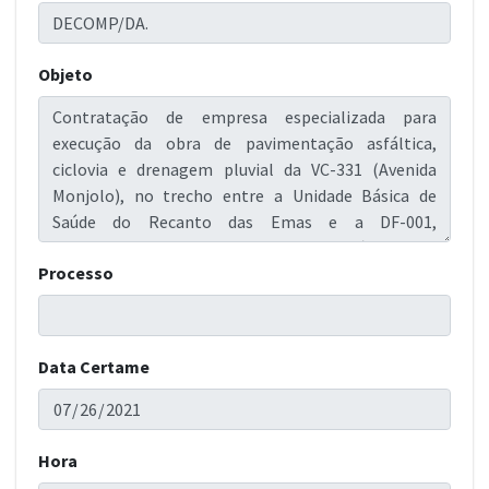
Objeto
Processo
Data Certame
Hora